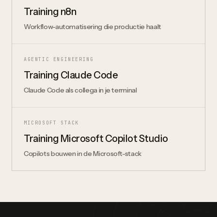
Training n8n
Workflow-automatisering die productie haalt
AGENTIC ENGINEERING
Training Claude Code
Claude Code als collega in je terminal
MICROSOFT STACK
Training Microsoft Copilot Studio
Copilots bouwen in de Microsoft-stack