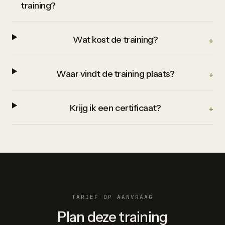
training?
Wat kost de training?
+
Waar vindt de training plaats?
+
Krijg ik een certificaat?
+
TARIEF OP AANVRAAG
Plan deze training