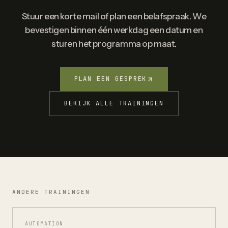
Stuur een korte mail of plan een belafspraak. We
bevestigen binnen één werkdag een datum en
sturen het programma op maat.
PLAN EEN GESPREK
BEKIJK ALLE TRAININGEN
ANDERE TRAININGEN
AUTOMATION