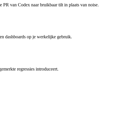
 PR van Codex naar bruikbaar tilt in plaats van noise.
 en dashboards op je werkelijke gebruik.
emerkte regressies introduceert.