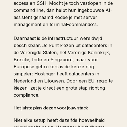
access en SSH. Mocht je toch vastlopen in de
command line, dan helpt hun ingebouwde AI-
assistent genaamd Kodee je met server
management en terminal-commando's.
Daarnaast is de infrastructuur wereldwijd
beschikbaar. Je kunt kiezen uit datacenters in
de Verenigde Staten, het Verenigd Koninkrijk,
Brazilië, India en Singapore, maar voor
Europese gebruikers is de keuze nog
simpeler: Hostinger heeft datacenters in
Nederland en Litouwen. Door een EU-regio te
kiezen, zet je direct een grote stap richting
compliance.
Het juiste plan kiezen voor jouw stack
Niet elke setup heeft dezelfde hoeveelheid