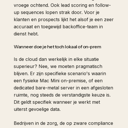
vroege ochtend. Ook lead scoring en follow-
up sequences lopen strak door. Voor je
klanten en prospects lijkt het alsof je een zeer
accuraat en toegewijd backoffice-team in
dienst hebt.
Wanneer doe je het toch lokaal of on-prem
Is de cloud dan werkelijk in elke situatie
superieur? Nee, we moeten pragmatisch
blijven. Er zijn specifieke scenario's waarin
een fysieke Mac Mini on-premise, of een
dedicated bare-metal server in een afgesloten
ruimte, nog steeds de verstandigste keuze is.
Dit geldt specifiek wanneer je werkt met
uiterst gevoelige data.
Bedrijven in de zorg, de op zware compliance