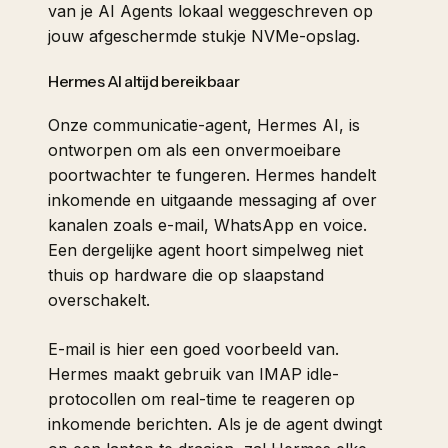
van je AI Agents lokaal weggeschreven op
jouw afgeschermde stukje NVMe-opslag.
Hermes AI altijd bereikbaar
Onze communicatie-agent, Hermes AI, is
ontworpen om als een onvermoeibare
poortwachter te fungeren. Hermes handelt
inkomende en uitgaande messaging af over
kanalen zoals e-mail, WhatsApp en voice.
Een dergelijke agent hoort simpelweg niet
thuis op hardware die op slaapstand
overschakelt.
E-mail is hier een goed voorbeeld van.
Hermes maakt gebruik van IMAP idle-
protocollen om real-time te reageren op
inkomende berichten. Als je de agent dwingt