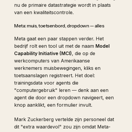
nu de primaire datastrategie wordt in plaats
van een kwaliteitscontrole.
Meta: muis, toetsenbord, dropdown — alles
Meta gaat een paar stappen verder. Het
bedrijf rolt een tool uit met de naam
Model
Capability Initiative (MCI)
, die op de
werkcomputers van Amerikaanse
werknemers
muisbewegingen, kliks en
toetsaanslagen registreert
. Het doel:
trainingsdata voor agents die
"computergebruik" leren — denk aan een
agent die door een dropdown navigeert, een
knop aanklikt, een formulier invult.
Mark Zuckerberg vertelde zijn personeel dat
dit "extra waardevol" zou zijn omdat Meta-