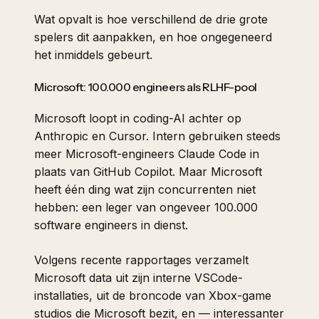
Wat opvalt is hoe verschillend de drie grote
spelers dit aanpakken, en hoe ongegeneerd
het inmiddels gebeurt.
Microsoft: 100.000 engineers als RLHF-pool
Microsoft loopt in coding-AI achter op
Anthropic en Cursor.
Intern
gebruiken steeds
meer Microsoft-engineers Claude Code in
plaats van GitHub Copilot. Maar Microsoft
heeft één ding wat zijn concurrenten niet
hebben: een leger van ongeveer 100.000
software engineers in dienst.
Volgens recente rapportages verzamelt
Microsoft data uit zijn interne VSCode-
installaties, uit de broncode van Xbox-game
studios die Microsoft bezit, en — interessanter