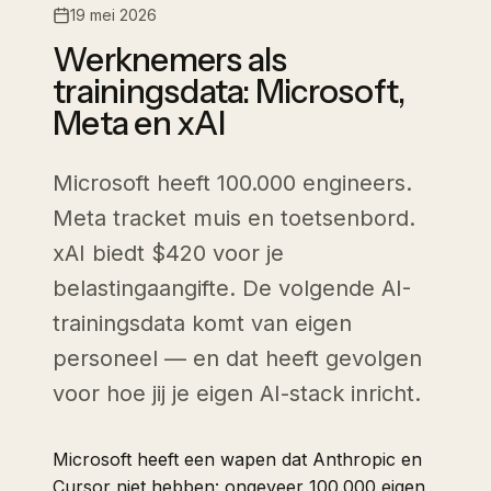
19 mei 2026
Werknemers als
trainingsdata: Microsoft,
Meta en xAI
Microsoft heeft 100.000 engineers.
Meta tracket muis en toetsenbord.
xAI biedt $420 voor je
belastingaangifte. De volgende AI-
trainingsdata komt van eigen
personeel — en dat heeft gevolgen
voor hoe jij je eigen AI-stack inricht.
Microsoft heeft een wapen dat Anthropic en
Cursor niet hebben: ongeveer 100.000 eigen